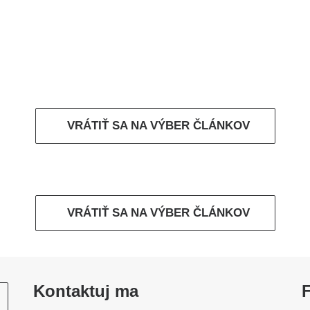
VRÁTIŤ SA NA VÝBER ČLÁNKOV
VRÁTIŤ SA NA VÝBER ČLÁNKOV
Kontaktuj ma