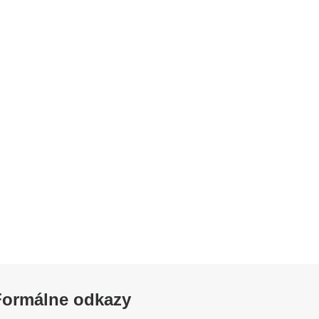
Formálne odkazy