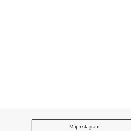
Môj Instagram